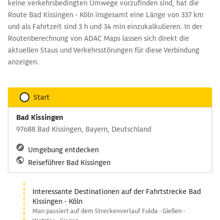
keine verkehrsbedingten Umwege vorzufinden sind, hat die
Route Bad Kissingen - Köln insgesamt eine Länge von 337 km
und als Fahrtzeit sind 3 h und 34 min einzukalkulieren. In der
Routenberechnung von ADAC Maps lassen sich direkt die
aktuellen Staus und Verkehrsstörungen für diese Verbindung
anzeigen.
Start
Bad Kissingen
97688 Bad Kissingen, Bayern, Deutschland
Umgebung entdecken
Reiseführer Bad Kissingen
Interessante Destinationen auf der Fahrtstrecke Bad
Kissingen - Köln
Man passiert auf dem Streckenverlauf Fulda - Gießen -