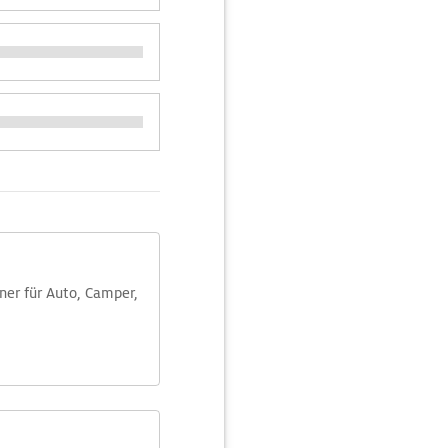
aner für Auto, Camper,