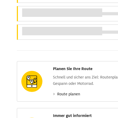
Planen Sie Ihre Route
Schnell und sicher ans Ziel: Routen­pl
Gespann oder Motorrad.
Route planen
Immer gut informiert