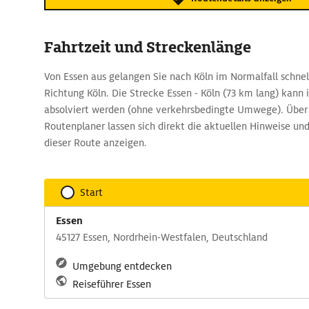
Fahrtzeit und Streckenlänge
Von Essen aus gelangen Sie nach Köln im Normalfall schnel
Richtung Köln. Die Strecke Essen - Köln (73 km lang) kann 
absolviert werden (ohne verkehrsbedingte Umwege). Übe
Routenplaner lassen sich direkt die aktuellen Hinweise un
dieser Route anzeigen.
Start
Essen
45127 Essen, Nordrhein-Westfalen, Deutschland
Umgebung entdecken
Reiseführer Essen