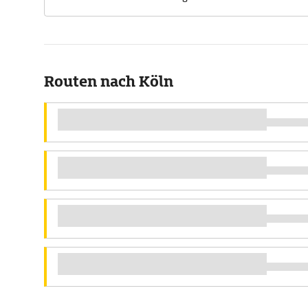
Routen nach Köln