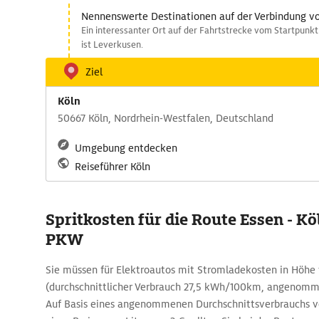
Nennenswerte Destinationen auf der Verbindung vo
Ein interessanter Ort auf der Fahrtstrecke vom Startpunkt
ist Leverkusen.
Ziel
Köln
50667 Köln, Nordrhein-Westfalen, Deutschland
Umgebung entdecken
Reiseführer Köln
Spritkosten für die Route Essen - K
PKW
Sie müssen für Elektroautos mit Stromladekosten in Höhe 
(durchschnittlicher Verbrauch 27,5 kWh/100km, angenomm
Auf Basis eines angenommenen Durchschnittsverbrauchs v