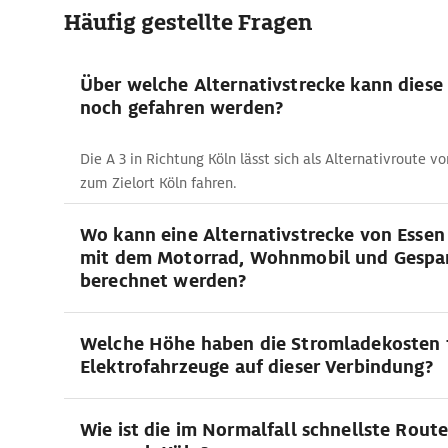
Häufig gestellte Fragen
Über welche Alternativstrecke kann diese
noch gefahren werden?
Die A 3 in Richtung Köln lässt sich als Alternativroute 
zum Zielort Köln fahren.
Wo kann eine Alternativstrecke von Essen
mit dem Motorrad, Wohnmobil und Gespa
berechnet werden?
Welche Höhe haben die Stromladekosten 
Elektrofahrzeuge auf dieser Verbindung?
Wie ist die im Normalfall schnellste Rout