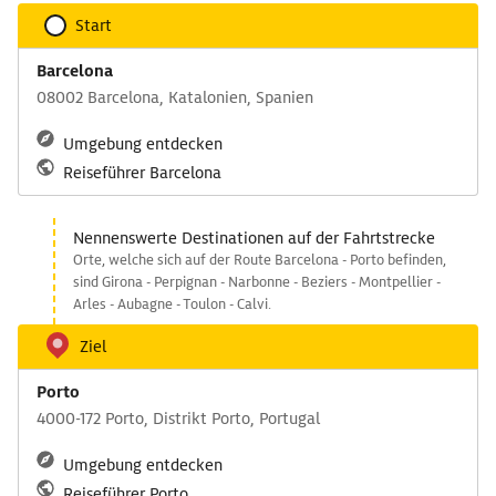
Start
Barcelona
08002 Barcelona, Katalonien, Spanien
Umgebung entdecken
Reiseführer Barcelona
Nennenswerte Destinationen auf der Fahrtstrecke
Orte, welche sich auf der Route Barcelona - Porto befinden,
sind Girona - Perpignan - Narbonne - Beziers - Montpellier -
Arles - Aubagne - Toulon - Calvi.
Ziel
Porto
4000-172 Porto, Distrikt Porto, Portugal
Umgebung entdecken
Reiseführer Porto