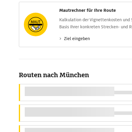
Mautrechner für Ihre Route
Kalkulation der Vignettenkosten und
Basis Ihrer konkreten Strecken- und 
Ziel eingeben
Routen nach München