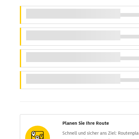
Planen Sie Ihre Route
Schnell und sicher ans Ziel: Routen­pl