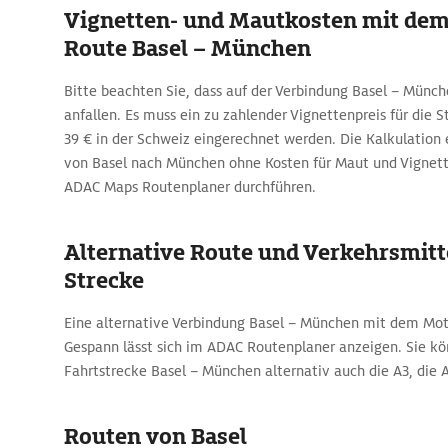
Vignetten- und Mautkosten mit dem
Route Basel – München
Bitte beachten Sie, dass auf der Verbindung Basel – Münc
anfallen. Es muss ein zu zahlender Vignettenpreis für die 
39 € in der Schweiz eingerechnet werden. Die Kalkulation 
von Basel nach München ohne Kosten für Maut und Vignett
ADAC Maps Routenplaner durchführen.
Alternative Route und Verkehrsmitte
Strecke
Eine alternative Verbindung Basel – München mit dem Mo
Gespann lässt sich im ADAC Routenplaner anzeigen. Sie kö
Fahrtstrecke Basel – München alternativ auch die A3, die 
Routen von Basel