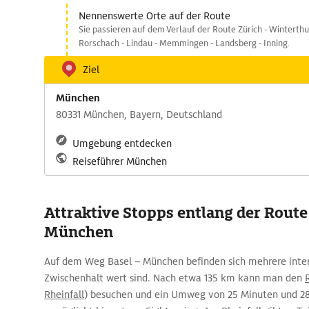
Nennenswerte Orte auf der Route
Sie passieren auf dem Verlauf der Route Zürich - Winterthu
Rorschach - Lindau - Memmingen - Landsberg - Inning.
Ziel
München
80331 München, Bayern, Deutschland
Umgebung entdecken
Reiseführer München
Attraktive Stopps entlang der Route
München
Auf dem Weg Basel – München befinden sich mehrere inter
Zwischenhalt wert sind. Nach etwa 135 km kann man den
Rheinfall
) besuchen und ein Umweg von 25 Minuten und 28