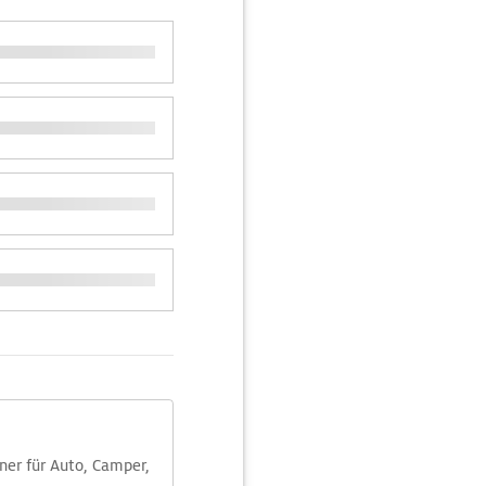
aner für Auto, Camper,