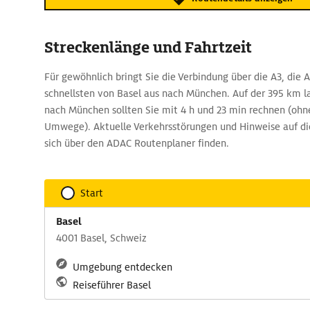
Streckenlänge und Fahrtzeit
Für gewöhnlich bringt Sie die Verbindung über die A3, die 
schnellsten von Basel aus nach München. Auf der 395 km 
nach München sollten Sie mit 4 h und 23 min rechnen (ohn
Umwege). Aktuelle Verkehrsstörungen und Hinweise auf die
sich über den ADAC Routenplaner finden.
Start
Basel
4001 Basel, Schweiz
Umgebung entdecken
Reiseführer Basel