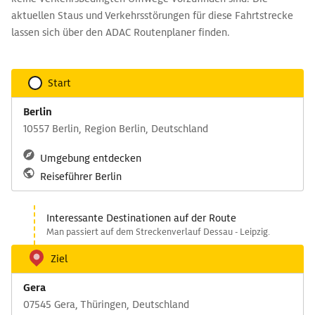
aktuellen Staus und Verkehrsstörungen für diese Fahrtstrecke
lassen sich über den ADAC Routenplaner finden.
Start
Berlin
10557 Berlin, Region Berlin, Deutschland
Umgebung entdecken
Reiseführer Berlin
Interessante Destinationen auf der Route
Man passiert auf dem Streckenverlauf Dessau - Leipzig.
Ziel
Gera
07545 Gera, Thüringen, Deutschland