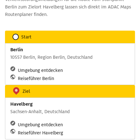
Berlin zum Zielort Havelberg lassen sich direkt im ADAC Maps
Routenplaner finden.
Start
Berlin
10557 Berlin, Region Berlin, Deutschland
Umgebung entdecken
Reiseführer Berlin
Ziel
Havelberg
Sachsen-Anhalt, Deutschland
Umgebung entdecken
Reiseführer Havelberg