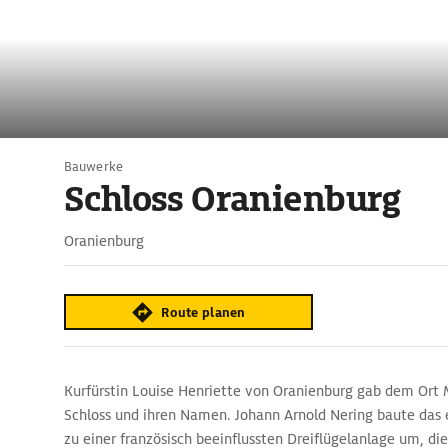
Bauwerke
Schloss Oranienburg
Oranienburg
Route planen
Kurfürstin Louise Henriette von Oranienburg gab dem Ort Mi
Schloss und ihren Namen. Johann Arnold Nering baute das 
zu einer französisch beeinflussten Dreiflügelanlage um, die