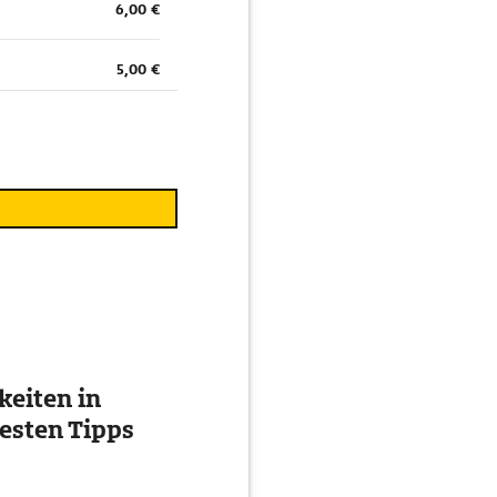
6,00 €
5,00 €
eiten in
esten Tipps