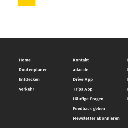
Home
Kontakt
Routenplaner
adac.de
Entdecken
Drive App
Verkehr
Trips App
Häufige Fragen
Feedback geben
Newsletter abonnieren