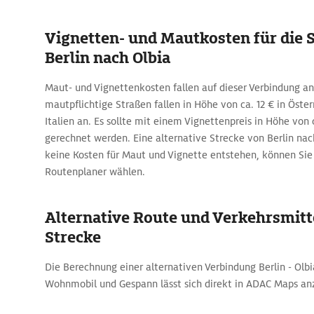
Vignetten- und Mautkosten für die 
Berlin nach Olbia
Maut- und Vignettenkosten fallen auf dieser Verbindung an
mautpflichtige Straßen fallen in Höhe von ca. 12 € in Öster
Italien an. Es sollte mit einem Vignettenpreis in Höhe von c
gerechnet werden. Eine alternative Strecke von Berlin nac
keine Kosten für Maut und Vignette entstehen, können Si
Routenplaner wählen.
Alternative Route und Verkehrsmitte
Strecke
Die Berechnung einer alternativen Verbindung Berlin - Olb
Wohnmobil und Gespann lässt sich direkt in ADAC Maps an