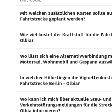
kWh/100km)
Mit welchen zusätzlichen Kosten sollte au
Fahrtstrecke geplant werden?
Wie viel kostet der Kraftstoff für die Fahrt
Olbia?
Wo lässt sich eine Alternativverbindung 
Motorrad, Wohnmobil und Gespann auswä
In welcher Höhe liegen die Vignettenkoste
Fahrtstrecke Berlin - Olbia?
Wo kann ich mich über aktuelle Stau- und
Verkehrsstörungsmeldungen für die Streck
Olbia informieren?