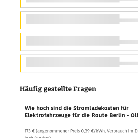
Häufig gestellte Fragen
Wie hoch sind die Stromladekosten für
Elektrofahrzeuge für die Route Berlin - Ol
173 € (angenommener Preis 0,39 €/kWh, Verbrauch im Du