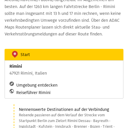
besten. Auf der 1263 km langen Fahrtstrecke Berlin - Rimini
sollte man insgesamt mit 13 h und 17 min rechnen, wenn keine
verkehrsbedingten Umwege vorzufinden sind. Über den ADAC
Maps Routenplaner lassen sich direkt aktuelle Stau- und
Verkehrsstörungsmeldungen auf dieser Route finden.
Start
Rimini
47921 Rimini, Italien
Umgebung entdecken
Reiseführer Rimini
Nennenswerte Destinationen auf der Verbindung
Reisende passieren auf dem Verlauf der Strecke vom
Startpunkt Berlin zum Zielort Rimini Dessau - Bayreuth -
Ingolstadt - Kufstein - Innsbruck - Brenner - Bozen - Trient -