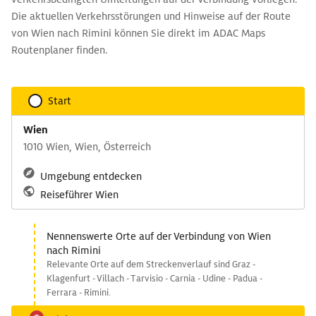
Die aktuellen Verkehrsstörungen und Hinweise auf der Route
von Wien nach Rimini können Sie direkt im ADAC Maps
Routenplaner finden.
Start
Wien
1010 Wien, Wien, Österreich
Umgebung entdecken
Reiseführer Wien
Nennenswerte Orte auf der Verbindung von Wien
nach Rimini
Relevante Orte auf dem Streckenverlauf sind Graz -
Klagenfurt - Villach - Tarvisio - Carnia - Udine - Padua -
Ferrara - Rimini.