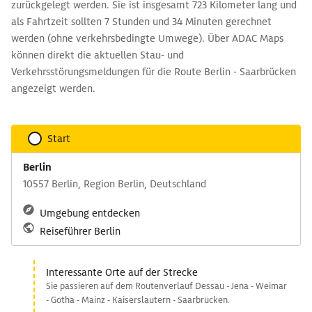
zurückgelegt werden. Sie ist insgesamt 723 Kilometer lang und
als Fahrtzeit sollten 7 Stunden und 34 Minuten gerechnet
werden (ohne verkehrsbedingte Umwege). Über ADAC Maps
können direkt die aktuellen Stau- und
Verkehrsstörungsmeldungen für die Route Berlin - Saarbrücken
angezeigt werden.
Start
Berlin
10557 Berlin, Region Berlin, Deutschland
Umgebung entdecken
Reiseführer Berlin
Interessante Orte auf der Strecke
Sie passieren auf dem Routenverlauf Dessau - Jena - Weimar
- Gotha - Mainz - Kaiserslautern - Saarbrücken.