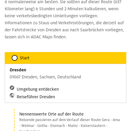
6 normalerweise am besten. Sie sollten auf dieser Route (637
Kilometer lang) 6 Stunden und 2 Minuten kalkulieren, wenn
keine verkehrsbedingten Umleitungen vorliegen.
Informationen zu Staus und Verkehrsstörungen, die derzeit auf
der Fahrtstrecke von Dresden aus nach Saarbrücken vorliegen,
lassen sich in ADAC Maps finden.
Start
Dresden
01067 Dresden, Sachsen, Deutschland
Umgebung entdecken
Reiseführer Dresden
Nennenswerte Orte auf der Route
Reisende passieren auf dem Verlauf dieser Route Gera - Jena
- Weimar - Gotha - Eisenach - Mainz - Kaiserslautern -