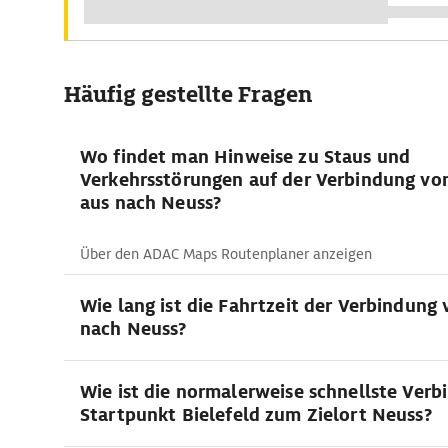
Häufig gestellte Fragen
Wo findet man Hinweise zu Staus und
Verkehrsstörungen auf der Verbindung von
aus nach Neuss?
Über den ADAC Maps Routenplaner anzeigen
Wie lang ist die Fahrtzeit der Verbindung 
nach Neuss?
Wie ist die normalerweise schnellste Ver
Startpunkt Bielefeld zum Zielort Neuss?