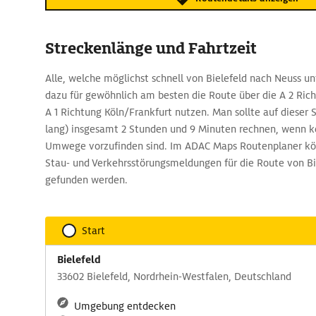
Streckenlänge und Fahrtzeit
Alle, welche möglichst schnell von Bielefeld nach Neuss un
dazu für gewöhnlich am besten die Route über die A 2 Ri
A 1 Richtung Köln/Frankfurt nutzen. Man sollte auf dieser 
lang) insgesamt 2 Stunden und 9 Minuten rechnen, wenn k
Umwege vorzufinden sind. Im ADAC Maps Routenplaner kö
Stau- und Verkehrsstörungsmeldungen für die Route von Bi
gefunden werden.
Start
Bielefeld
33602 Bielefeld, Nordrhein-Westfalen, Deutschland
Umgebung entdecken