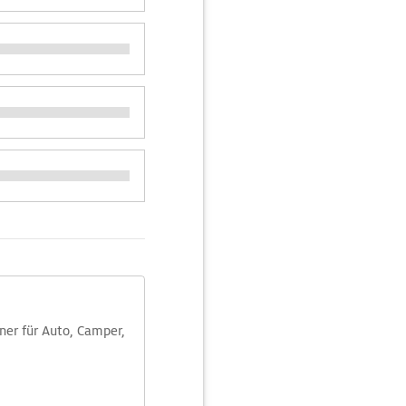
aner für Auto, Camper,