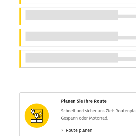
Planen Sie Ihre Route
Schnell und sicher ans Ziel: Routen­pl
Gespann oder Motorrad.
Route planen