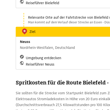
Reiseführer Bielefeld
Relevante Orte auf der Fahrtstrecke von Bielefeld
Man kommt auf dem Verlauf dieser Strecke an Essen - Düss
Ziel
Neuss
Nordrhein-Westfalen, Deutschland
Umgebung entdecken
Reiseführer Neuss
Spritkosten für die Route Bielefeld 
Sie sollten für die Strecke vom Startpunkt Bielefeld zum Zi
Elektroautos Stromladekosten in Höhe von 20 Euro einkalk
(Durchschnittsverbrauch 27,5 Kilowattstunden pro 100 K