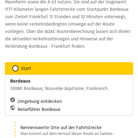
Mannheim sowie die A 63 nutzen. Sie sind auf der insgesamt
1177 Kilometer langen Fahrtstrecke vom Startpunkt Bordeaux
zum Zielort Frankfurt 12 Stunden und 32 Minuten unterwegs,
wenn keine verkehrsbedingten Umwege auf der Route
vorliegen. Über die ADAC Routenberechnung lassen sich direkt
die aktuellen Verkehrsstörungen und Hinweise auf der
Verbindung Bordeaux - Frankfurt finden.
Start
Bordeaux
33080 Bordeaux, Nouvelle-Aquitaine, Frankreich
Umgebung entdecken
Reiseführer Bordeaux
Nennenswerte Orte auf der Fahrtstrecke
Man kommt auf dem Verlauf dieser Route an Saintes -