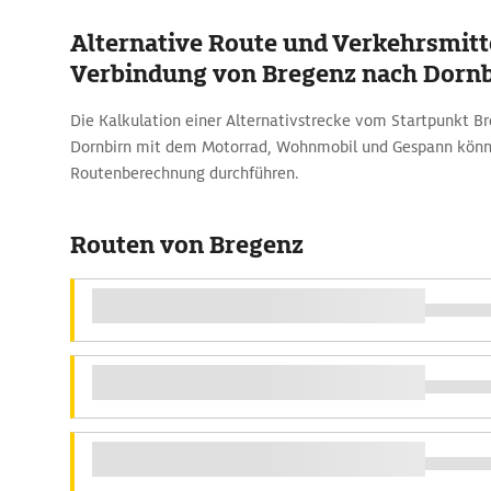
Alternative Route und Verkehrsmitte
Verbindung von Bregenz nach Dorn
Die Kalkulation einer Alternativstrecke vom Startpunkt B
Dornbirn mit dem Motorrad, Wohnmobil und Gespann könn
Routenberechnung durchführen.
Routen von Bregenz