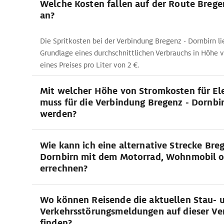
Welche Kosten fallen auf der Route Brege
an?
Die Spritkosten bei der Verbindung Bregenz - Dornbirn li
Grundlage eines durchschnittlichen Verbrauchs in Höhe 
eines Preises pro Liter von 2 €.
Mit welcher Höhe von Stromkosten für El
muss für die Verbindung Bregenz - Dornbi
werden?
Wie kann ich eine alternative Strecke Bre
Dornbirn mit dem Motorrad, Wohnmobil 
errechnen?
Wo können Reisende die aktuellen Stau- 
Verkehrsstörungsmeldungen auf dieser Ve
finden?