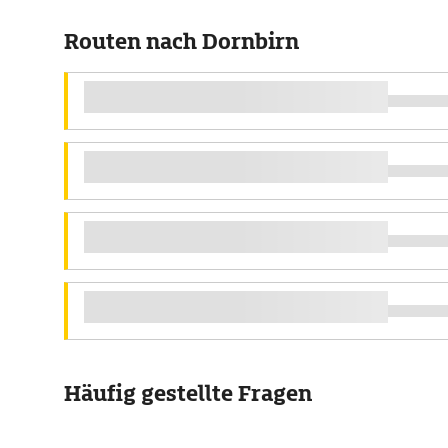
Routen nach Dornbirn
Häufig gestellte Fragen