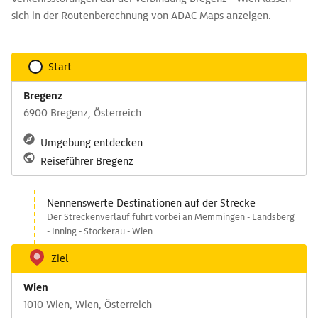
sich in der Routenberechnung von ADAC Maps anzeigen.
Start
Bregenz
6900 Bregenz, Österreich
Umgebung entdecken
Reiseführer Bregenz
Nennenswerte Destinationen auf der Strecke
Der Streckenverlauf führt vorbei an Memmingen - Landsberg
- Inning - Stockerau - Wien.
Ziel
Wien
1010 Wien, Wien, Österreich