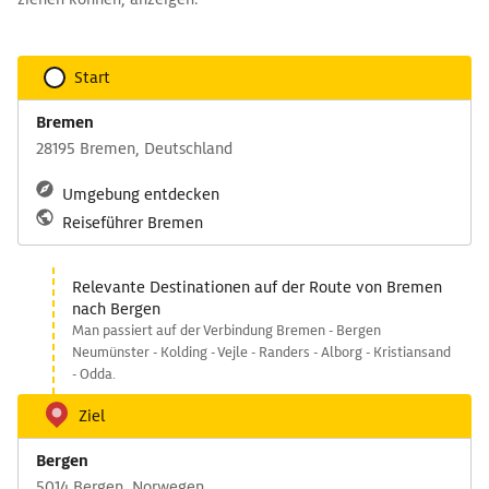
Start
Bremen
28195 Bremen, Deutschland
Umgebung entdecken
Reiseführer Bremen
Relevante Destinationen auf der Route von Bremen
nach Bergen
Man passiert auf der Verbindung Bremen - Bergen
Neumünster - Kolding - Vejle - Randers - Alborg - Kristiansand
- Odda.
Ziel
Bergen
5014 Bergen, Norwegen