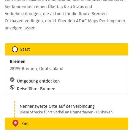
Sie können sich einen Überblick zu Staus und
Verkehrsstörungen, die aktuell für die Route Bremen -
Cuxhaven vorliegen, direkt über den ADAC Maps Routenplaner
anzeigen lassen.
Start
Bremen
28195 Bremen, Deutschland
Umgebung entdecken
Reiseführer Bremen
Nennenswerte Orte auf der Verbindung
Diese Strecke führt vorbei an Bremerhaven - Cuxhaven.
Ziel