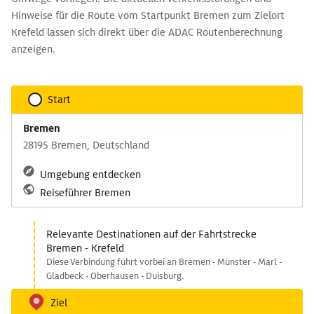
Hinweise für die Route vom Startpunkt Bremen zum Zielort
Krefeld lassen sich direkt über die ADAC Routenberechnung
anzeigen.
Start
Bremen
28195 Bremen, Deutschland
Umgebung entdecken
Reiseführer Bremen
Relevante Destinationen auf der Fahrtstrecke
Bremen - Krefeld
Diese Verbindung führt vorbei an Bremen - Münster - Marl -
Gladbeck - Oberhausen - Duisburg.
Ziel