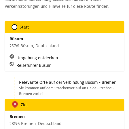
Verkehrsstörungen und Hinweise für diese Route finden.
Start
Büsum
25761 Büsum, Deutschland
Umgebung entdecken
Reiseführer Büsum
Relevante Orte auf der Verbindung Büsum - Bremen
Sie kommen auf dem Streckenverlauf an Heide - Itzehoe -
Bremen vorbei.
Ziel
Bremen
28195 Bremen, Deutschland