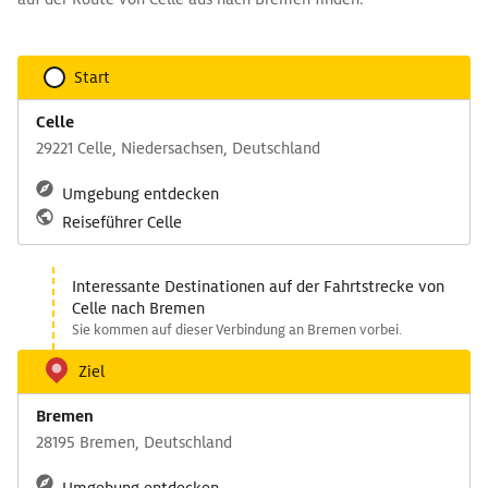
Start
Celle
29221 Celle, Niedersachsen, Deutschland
Umgebung entdecken
Reiseführer Celle
Interessante Destinationen auf der Fahrtstrecke von
Celle nach Bremen
Sie kommen auf dieser Verbindung an Bremen vorbei.
Ziel
Bremen
28195 Bremen, Deutschland