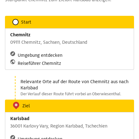
Start
Chemnitz
09111 Chemnitz, Sachsen, Deutschland
Umgebung entdecken
Reiseführer Chemnitz
Relevante Orte auf der Route von Chemnitz aus nach
Karlsbad
Der Verlauf dieser Route führt vorbei an Oberwiesenthal.
Ziel
Karlsbad
36001 Karlovy Vary, Region Karlsbad, Tschechien