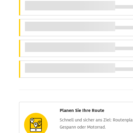
Planen Sie Ihre Route
Schnell und sicher ans Ziel: Routen­pl
Gespann oder Motorrad.