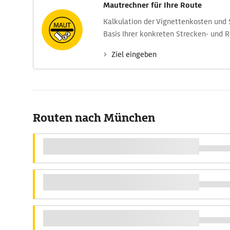
Mautrechner für Ihre Route
Kalkulation der Vignettenkosten und
Basis Ihrer konkreten Strecken- und 
Ziel eingeben
Routen nach München