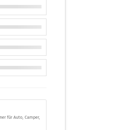
aner für Auto, Camper,