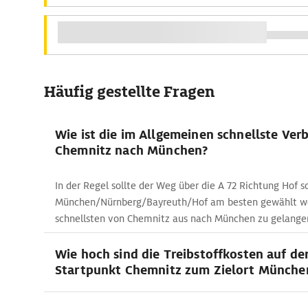
Häufig gestellte Fragen
Wie ist die im Allgemeinen schnellste Ver
Chemnitz nach München?
In der Regel sollte der Weg über die A 72 Richtung Hof s
München/Nürnberg/Bayreuth/Hof am besten gewählt w
schnellsten von Chemnitz aus nach München zu gelange
Wie hoch sind die Treibstoffkosten auf de
Startpunkt Chemnitz zum Zielort Münche