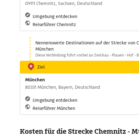
09111 Chemnitz, Sachsen, Deutschland
Umgebung entdecken
Reiseführer Chemnitz
Nennenswerte Destinationen auf der Strecke von 
München
Diese Verbindung führt vorbei an Zwickau - Plauen - Hof - B
Ziel
München
80331 München, Bayern, Deutschland
Umgebung entdecken
Reiseführer München
Kosten für die Strecke Chemnitz - 