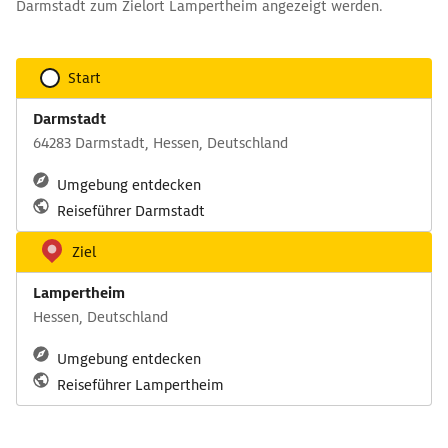
Darmstadt zum Zielort Lampertheim angezeigt werden.
Start
Darmstadt
64283 Darmstadt, Hessen, Deutschland
Umgebung entdecken
Reiseführer Darmstadt
Ziel
Lampertheim
Hessen, Deutschland
Umgebung entdecken
Reiseführer Lampertheim