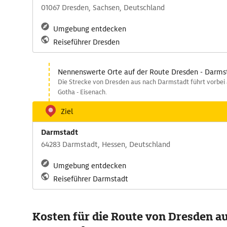
01067 Dresden, Sachsen, Deutschland
Umgebung entdecken
Reiseführer Dresden
Nennenswerte Orte auf der Route Dresden - Darms
Die Strecke von Dresden aus nach Darmstadt führt vorbei a
Gotha - Eisenach.
Ziel
Darmstadt
64283 Darmstadt, Hessen, Deutschland
Umgebung entdecken
Reiseführer Darmstadt
Kosten für die Route von Dresden a