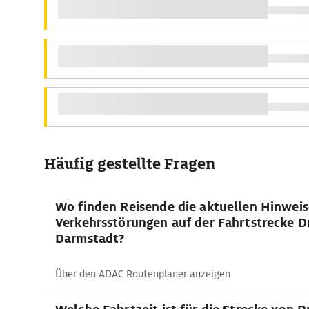
Häufig gestellte Fragen
Wo finden Reisende die aktuellen Hinwei
Verkehrsstörungen auf der Fahrtstrecke D
Darmstadt?
Über den ADAC Routenplaner anzeigen