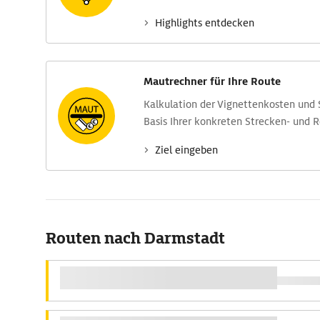
Highlights entdecken
Mautrechner für Ihre Route
Kalkulation der Vignettenkosten und
Basis Ihrer konkreten Strecken- und 
Ziel eingeben
Routen nach Darmstadt