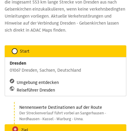
die insgesamt 553 km lange Strecke von Dresden aus nach
Gelsenkirchen einzukalkulieren, wenn keine verkehrsbedingten
Umleitungen vorliegen. Aktuelle Verkehrsstörungen und
Hinweise auf der Verbindung Dresden - Gelsenkirchen lassen
sich direkt in ADAC Maps finden.
Start
Dresden
01067 Dresden, Sachsen, Deutschland
Umgebung entdecken
Reiseführer Dresden
Nennenswerte Destinationen auf der Route
Der Streckenverlauf führt vorbei an Sangerhausen -
Nordhausen - Kassel - Warburg - Unna.
Ziel