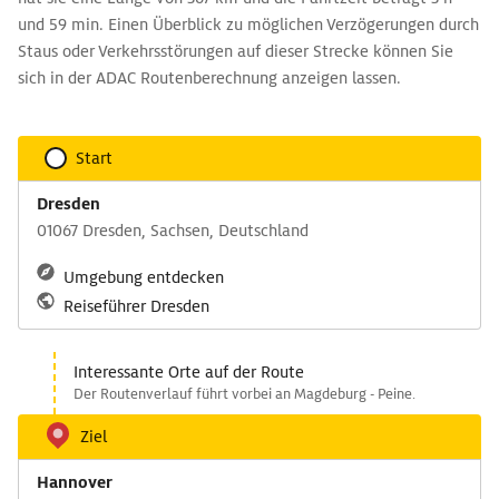
und 59 min. Einen Überblick zu möglichen Verzögerungen durch
Staus oder Verkehrsstörungen auf dieser Strecke können Sie
sich in der ADAC Routenberechnung anzeigen lassen.
Start
Dresden
01067 Dresden, Sachsen, Deutschland
Umgebung entdecken
Reiseführer Dresden
Interessante Orte auf der Route
Der Routenverlauf führt vorbei an Magdeburg - Peine.
Ziel
Hannover