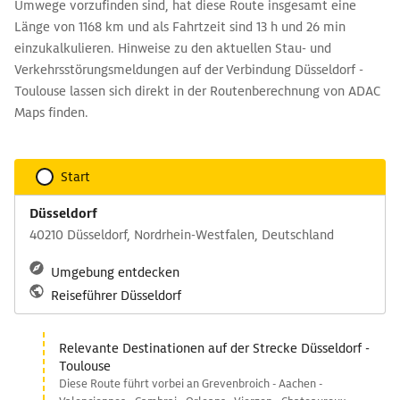
Umwege vorzufinden sind, hat diese Route insgesamt eine
Länge von 1168 km und als Fahrtzeit sind 13 h und 26 min
einzukalkulieren. Hinweise zu den aktuellen Stau- und
Verkehrsstörungsmeldungen auf der Verbindung Düsseldorf -
Toulouse lassen sich direkt in der Routenberechnung von ADAC
Maps finden.
Start
Düsseldorf
40210 Düsseldorf, Nordrhein-Westfalen, Deutschland
Umgebung entdecken
Reiseführer Düsseldorf
Relevante Destinationen auf der Strecke Düsseldorf -
Toulouse
Diese Route führt vorbei an Grevenbroich - Aachen -