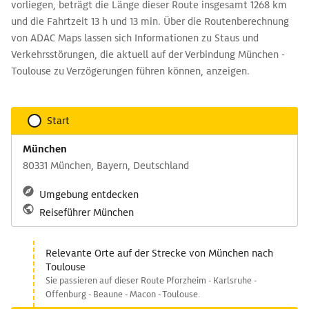
vorliegen, beträgt die Länge dieser Route insgesamt 1268 km
und die Fahrtzeit 13 h und 13 min. Über die Routenberechnung
von ADAC Maps lassen sich Informationen zu Staus und
Verkehrsstörungen, die aktuell auf der Verbindung München -
Toulouse zu Verzögerungen führen können, anzeigen.
Start
München
80331 München, Bayern, Deutschland
Umgebung entdecken
Reiseführer München
Relevante Orte auf der Strecke von München nach
Toulouse
Sie passieren auf dieser Route Pforzheim - Karlsruhe -
Offenburg - Beaune - Macon - Toulouse.