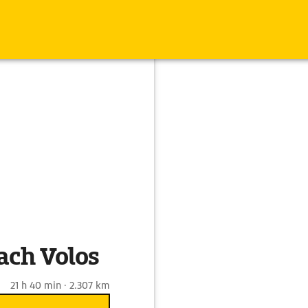
ach Volos
21 h 40 min · 2.307 km