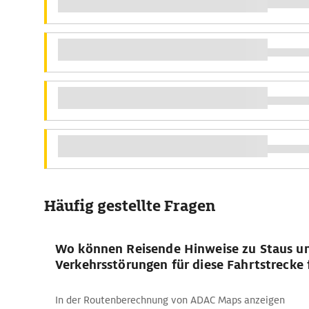
Häufig gestellte Fragen
Wo können Reisende Hinweise zu Staus u
Verkehrsstörungen für diese Fahrtstrecke 
In der Routenberechnung von ADAC Maps anzeigen