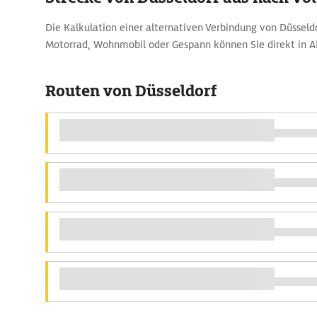
Die Kalkulation einer alternativen Verbindung von Düsseld
Motorrad, Wohnmobil oder Gespann können Sie direkt in 
Routen von Düsseldorf