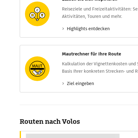
Reise­ziele und Freizeit­aktivitäten: S
Aktivitäten, Touren und mehr.
Highlights entdecken
Mautrechner für Ihre Route
Kalkulation der Vignettenkosten und
Basis Ihrer konkreten Strecken- und 
Ziel eingeben
Routen nach Volos