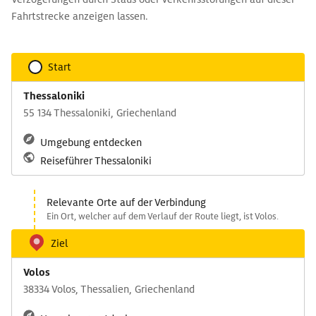
Fahrtstrecke anzeigen lassen.
Start
Thessaloniki
55 134 Thessaloniki, Griechenland
Umgebung entdecken
Reiseführer Thessaloniki
Relevante Orte auf der Verbindung
Ein Ort, welcher auf dem Verlauf der Route liegt, ist Volos.
Ziel
Volos
38334 Volos, Thessalien, Griechenland