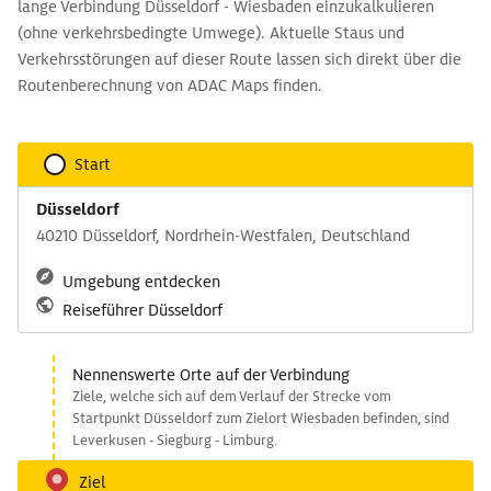
lange Verbindung Düsseldorf - Wiesbaden einzukalkulieren
(ohne verkehrsbedingte Umwege). Aktuelle Staus und
Verkehrsstörungen auf dieser Route lassen sich direkt über die
Routenberechnung von ADAC Maps finden.
Start
Düsseldorf
40210 Düsseldorf, Nordrhein-Westfalen, Deutschland
Umgebung entdecken
Reiseführer Düsseldorf
Nennenswerte Orte auf der Verbindung
Ziele, welche sich auf dem Verlauf der Strecke vom
Startpunkt Düsseldorf zum Zielort Wiesbaden befinden, sind
Leverkusen - Siegburg - Limburg.
Ziel