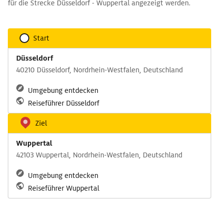
für die Strecke Düsseldorf - Wuppertal angezeigt werden.
Start
Düsseldorf
40210 Düsseldorf, Nordrhein-Westfalen, Deutschland
Umgebung entdecken
Reiseführer Düsseldorf
Ziel
Wuppertal
42103 Wuppertal, Nordrhein-Westfalen, Deutschland
Umgebung entdecken
Reiseführer Wuppertal