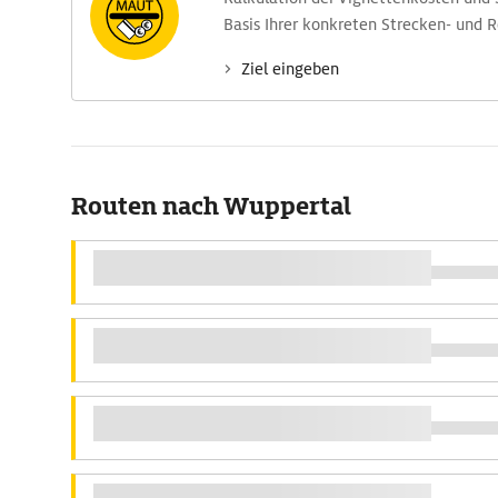
Basis Ihrer konkreten Strecken- und 
Ziel eingeben
Routen nach Wuppertal