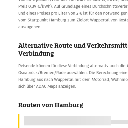
Preis 0,39 €/kWh). Auf Grundlage eines Durchschnittsverbr
und eines Preises pro Liter von 2 € ist für den notwendigen
vom Startpunkt Hamburg zum Zielort Wuppertal von Koste
auszugehen.
Alternative Route und Verkehrsmitte
Verbindung
Reisende können für diese Verbindung alternativ auch die A
Osnabrück/Bremen/Rade auswählen. Die Berechnung einer
Hamburg aus nach Wuppertal mit dem Motorrad, Wohnmobi
sich über ADAC Maps anzeigen.
Routen von Hamburg