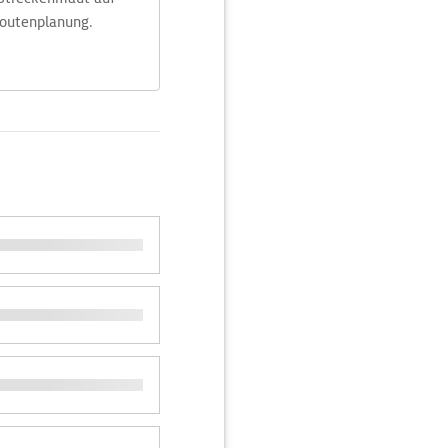
Routenplanung.