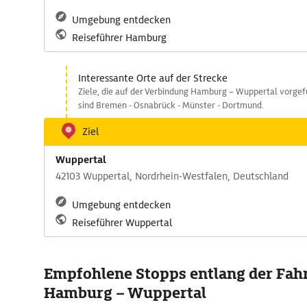
Umgebung entdecken
Reiseführer Hamburg
Interessante Orte auf der Strecke
Ziele, die auf der Verbindung Hamburg – Wuppertal vorge
sind Bremen - Osnabrück - Münster - Dortmund.
Ziel
Wuppertal
42103 Wuppertal, Nordrhein-Westfalen, Deutschland
Umgebung entdecken
Reiseführer Wuppertal
Empfohlene Stopps entlang der Fah
Hamburg – Wuppertal