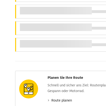
Planen Sie Ihre Route
Schnell und sicher ans Ziel: Routen­pl
Gespann oder Motorrad.
Route planen