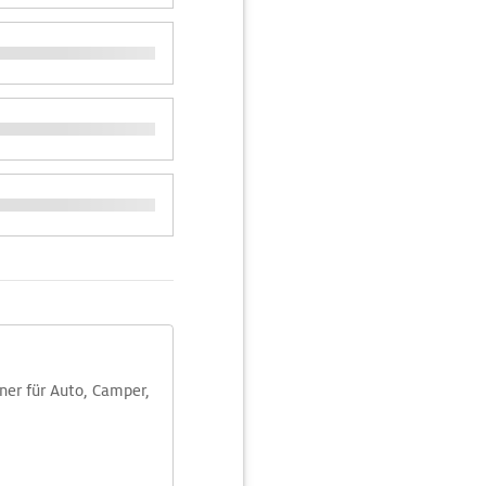
aner für Auto, Camper,