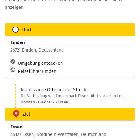
anzeigen.
Start
Emden
26721 Emden, Deutschland
Umgebung entdecken
Reiseführer Emden
Interessante Orte auf der Strecke
Die Verbindung von Emden nach Essen führt vorbei an Leer -
Dorsten - Gladbeck - Essen.
Ziel
Essen
45127 Essen, Nordrhein-Westfalen, Deutschland