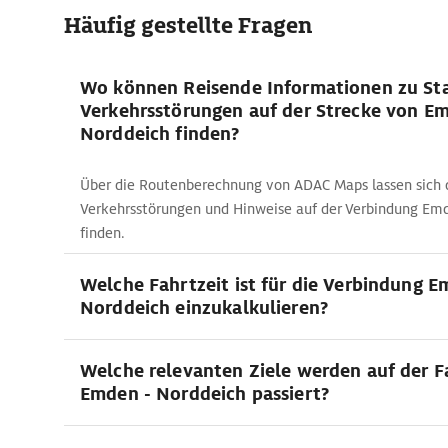
Häufig gestellte Fragen
Wo können Reisende Informationen zu St
Verkehrsstörungen auf der Strecke von E
Norddeich finden?
Über die Routenberechnung von ADAC Maps lassen sich d
Verkehrsstörungen und Hinweise auf der Verbindung Em
finden.
Welche Fahrtzeit ist für die Verbindung E
Norddeich einzukalkulieren?
Welche relevanten Ziele werden auf der F
Emden - Norddeich passiert?