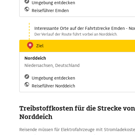
Umgebung entdecken
Reiseführer Emden
Interessante Orte auf der Fahrtstrecke Emden - No
Der Verlauf der Route führt vorbei an Norddeich.
Ziel
Norddeich
Niedersachsen, Deutschland
Umgebung entdecken
Reiseführer Norddeich
Treibstoffkosten für die Strecke v
Norddeich
Reisende müssen für Elektrofahrzeuge mit Stromladekoste