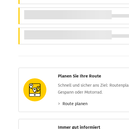
Planen Sie Ihre Route
Schnell und sicher ans Ziel: Routen­pl
Gespann oder Motorrad.
Route planen
Immer gut informiert