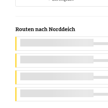
Routen nach Norddeich