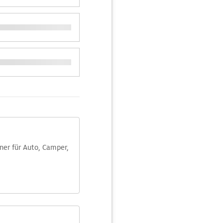
aner für Auto, Camper,