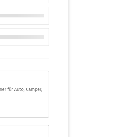
aner für Auto, Camper,