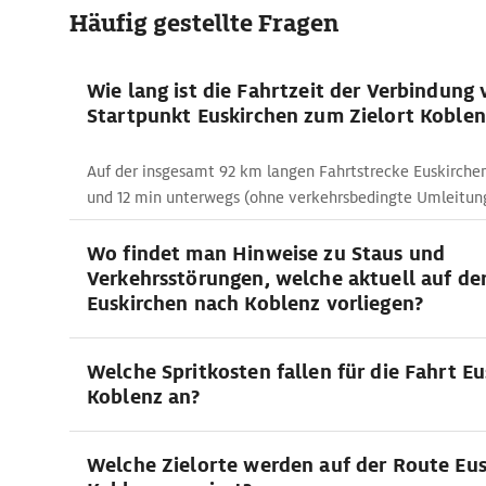
Häufig gestellte Fragen
Wie lang ist die Fahrtzeit der Verbindung
Startpunkt Euskirchen zum Zielort Koblen
Auf der insgesamt 92 km langen Fahrtstrecke Euskirchen 
und 12 min unterwegs (ohne verkehrsbedingte Umleitun
Wo findet man Hinweise zu Staus und
Verkehrsstörungen, welche aktuell auf de
Euskirchen nach Koblenz vorliegen?
Welche Spritkosten fallen für die Fahrt Eu
Koblenz an?
Welche Zielorte werden auf der Route Eus