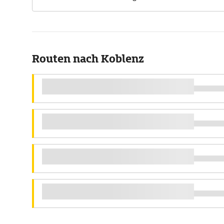
Routen nach Koblenz