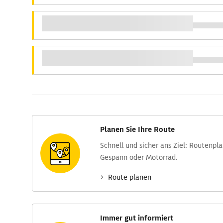
Planen Sie Ihre Route
Schnell und sicher ans Ziel: Routen­pl
Gespann oder Motorrad.
Route planen
Immer gut informiert