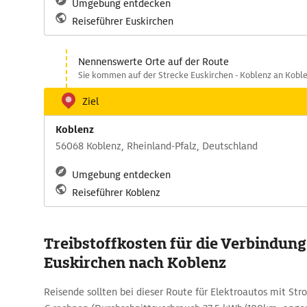
Umgebung entdecken
Reiseführer Euskirchen
Nennenswerte Orte auf der Route
Sie kommen auf der Strecke Euskirchen - Koblenz an Koble
Ziel
Koblenz
56068 Koblenz, Rheinland-Pfalz, Deutschland
Umgebung entdecken
Reiseführer Koblenz
Treibstoffkosten für die Verbindun
Euskirchen nach Koblenz
Reisende sollten bei dieser Route für Elektroautos mit St