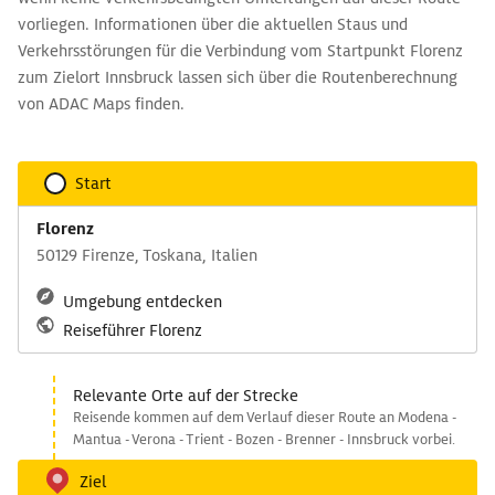
vorliegen. Informationen über die aktuellen Staus und
Verkehrsstörungen für die Verbindung vom Startpunkt Florenz
zum Zielort Innsbruck lassen sich über die Routenberechnung
von ADAC Maps finden.
Start
Florenz
50129 Firenze, Toskana, Italien
Umgebung entdecken
Reiseführer Florenz
Relevante Orte auf der Strecke
Reisende kommen auf dem Verlauf dieser Route an Modena -
Mantua - Verona - Trient - Bozen - Brenner - Innsbruck vorbei.
Ziel