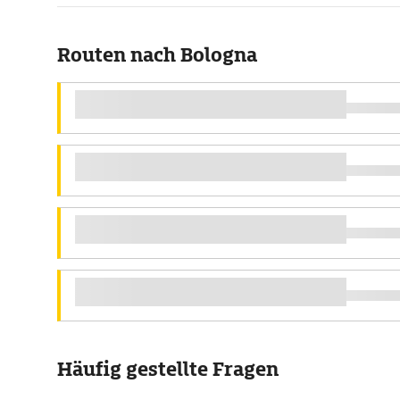
Routen nach Bologna
Häufig gestellte Fragen