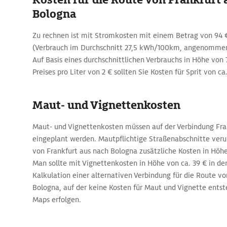
Bologna
Zu rechnen ist mit Stromkosten mit einem Betrag von 94 €
(Verbrauch im Durchschnitt 27,5 kWh/100km, angenommen
Auf Basis eines durchschnittlichen Verbrauchs in Höhe von 
Preises pro Liter von 2 € sollten Sie Kosten für Sprit von ca.
Maut- und Vignettenkosten
Maut- und Vignettenkosten müssen auf der Verbindung Fra
eingeplant werden. Mautpflichtige Straßenabschnitte veru
von Frankfurt aus nach Bologna zusätzliche Kosten in Höhe 
Man sollte mit Vignettenkosten in Höhe von ca. 39 € in de
Kalkulation einer alternativen Verbindung für die Route v
Bologna, auf der keine Kosten für Maut und Vignette ents
Maps erfolgen.