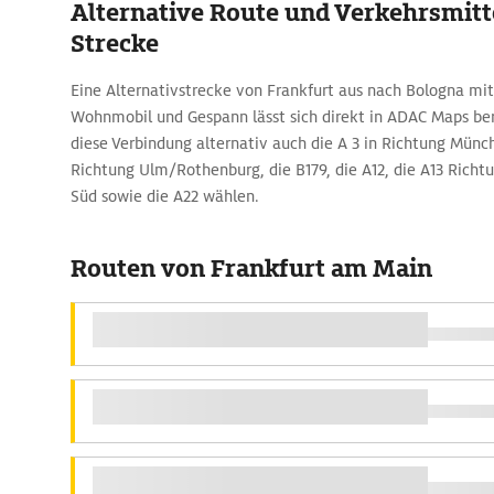
Alternative Route und Verkehrsmitte
Strecke
Eine Alternativstrecke von Frankfurt aus nach Bologna mi
Wohnmobil und Gespann lässt sich direkt in ADAC Maps be
diese Verbindung alternativ auch die A 3 in Richtung Münc
Richtung Ulm/Rothenburg, die B179, die A12, die A13 Richt
Süd sowie die A22 wählen.
Routen von Frankfurt am Main