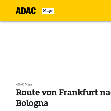
Maps
ADAC Maps
Route von Frankfurt na
Bologna