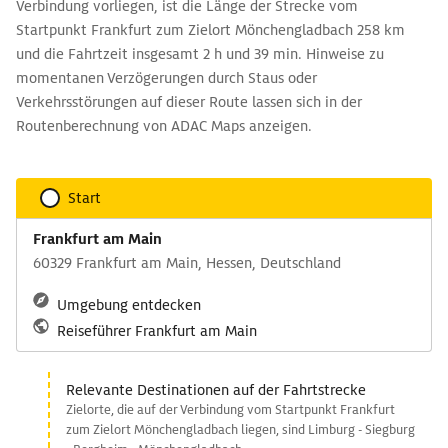
Verbindung vorliegen, ist die Länge der Strecke vom
Startpunkt Frankfurt zum Zielort Mönchengladbach 258 km
und die Fahrtzeit insgesamt 2 h und 39 min. Hinweise zu
momentanen Verzögerungen durch Staus oder
Verkehrsstörungen auf dieser Route lassen sich in der
Routenberechnung von ADAC Maps anzeigen.
Start
Frankfurt am Main
60329 Frankfurt am Main, Hessen, Deutschland
Umgebung entdecken
Reiseführer Frankfurt am Main
Relevante Destinationen auf der Fahrtstrecke
Zielorte, die auf der Verbindung vom Startpunkt Frankfurt
zum Zielort Mönchengladbach liegen, sind Limburg - Siegburg