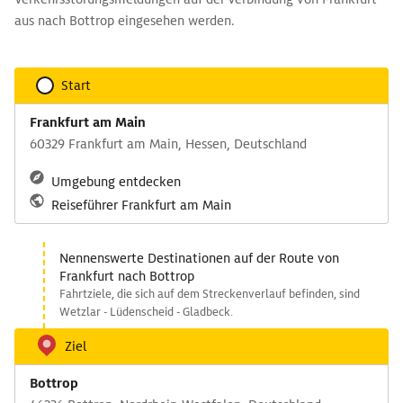
aus nach Bottrop eingesehen werden.
Start
Frankfurt am Main
60329 Frankfurt am Main, Hessen, Deutschland
Umgebung entdecken
Reiseführer Frankfurt am Main
Nennenswerte Destinationen auf der Route von
Frankfurt nach Bottrop
Fahrtziele, die sich auf dem Streckenverlauf befinden, sind
Wetzlar - Lüdenscheid - Gladbeck.
Ziel
Bottrop