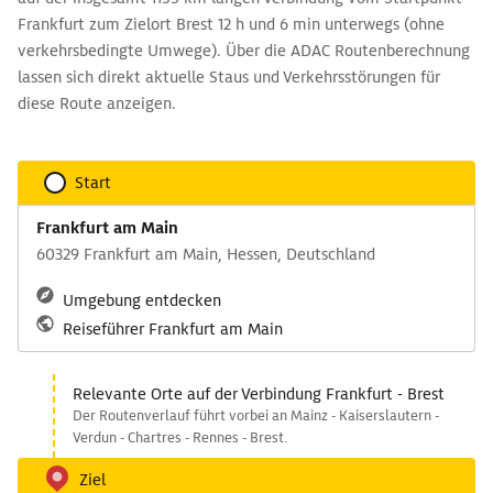
Frankfurt zum Zielort Brest 12 h und 6 min unterwegs (ohne
verkehrsbedingte Umwege). Über die ADAC Routenberechnung
lassen sich direkt aktuelle Staus und Verkehrsstörungen für
diese Route anzeigen.
Start
Frankfurt am Main
60329 Frankfurt am Main, Hessen, Deutschland
Umgebung entdecken
Reiseführer Frankfurt am Main
Relevante Orte auf der Verbindung Frankfurt - Brest
Der Routenverlauf führt vorbei an Mainz - Kaiserslautern -
Verdun - Chartres - Rennes - Brest.
Ziel