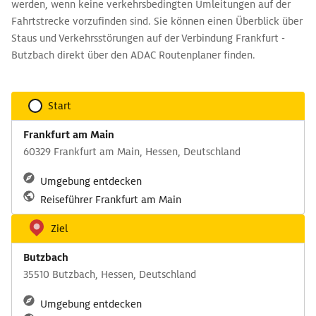
werden, wenn keine verkehrsbedingten Umleitungen auf der
Fahrtstrecke vorzufinden sind. Sie können einen Überblick über
Staus und Verkehrsstörungen auf der Verbindung Frankfurt -
Butzbach direkt über den ADAC Routenplaner finden.
Start
Frankfurt am Main
60329 Frankfurt am Main, Hessen, Deutschland
Umgebung entdecken
Reiseführer Frankfurt am Main
Ziel
Butzbach
35510 Butzbach, Hessen, Deutschland
Umgebung entdecken