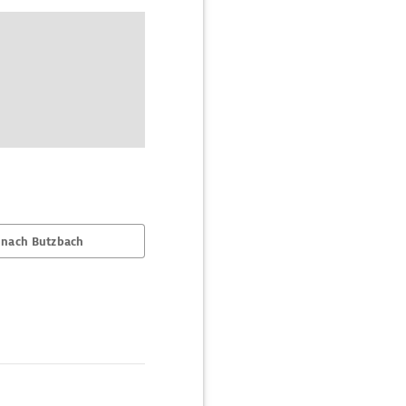
 nach Butzbach