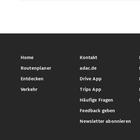
Home
Kontakt
Routenplaner
adac.de
Entdecken
Drive App
Verkehr
Trips App
Häufige Fragen
Feedback geben
Newsletter abonnieren