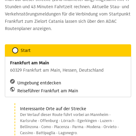
Stunden und 43 Minuten Fahrtzeit rechnen. Aktuelle Stau- und
Verkehrsstörungsmeldungen für die Verbindung vom Startpunkt
Frankfurt zum Zielort Catania lassen sich über den ADAC
Routenplaner anzeigen.
Start
Frankfurt am Main
60329 Frankfurt am Main, Hessen, Deutschland
Umgebung entdecken
Reiseführer Frankfurt am Main
Interessante Orte auf der Strecke
Der Verlauf dieser Route führt vorbei an Mannheim -
Karlsruhe - Offenburg - Lörrach - Egerkingen - Luzern -
Bellinzona - Como - Piacenza - Parma - Modena - Orvieto -
Cassino - Battipaglia - Lagonegro.