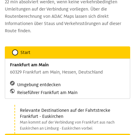
22 min absolviert werden, wenn keine verkehrsbedingten
Umleitungen auf der Verbindung vorliegen. Über die
Routenberechnung von ADAC Maps lassen sich direkt
Informationen über Staus und Verkehrsstörungen auf dieser
Route finden.
Start
Frankfurt am Main
60329 Frankfurt am Main, Hessen, Deutschland
Umgebung entdecken
Reiseführer Frankfurt am Main
Relevante Destinationen auf der Fahrtstrecke
Frankfurt - Euskirchen
Man kommt auf der Verbindung von Frankfurt aus nach
Euskirchen an Limburg - Euskirchen vorbei.