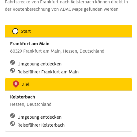
Fahrtstrecke von Frankfurt nach Kelsterbach können direkt in
der Routenberechnung von ADAC Maps gefunden werden.
Start
Frankfurt am Main
60329 Frankfurt am Main, Hessen, Deutschland
Umgebung entdecken
Reiseführer Frankfurt am Main
Ziel
Kelsterbach
Hessen, Deutschland
Umgebung entdecken
Reiseführer Kelsterbach