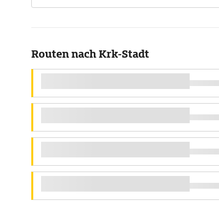
Routen nach Krk-Stadt