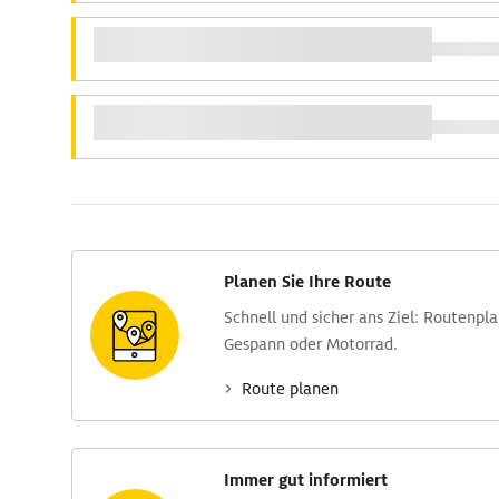
Planen Sie Ihre Route
Schnell und sicher ans Ziel: Routen­pl
Gespann oder Motorrad.
Route planen
Immer gut informiert