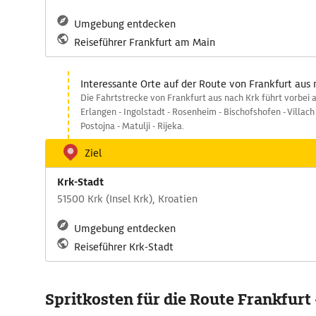
Umgebung entdecken
Reiseführer Frankfurt am Main
Interessante Orte auf der Route von Frankfurt aus 
Die Fahrtstrecke von Frankfurt aus nach Krk führt vorbei 
Erlangen - Ingolstadt - Rosenheim - Bischofshofen - Villach -
Postojna - Matulji - Rijeka.
Ziel
Krk-Stadt
51500 Krk (Insel Krk), Kroatien
Umgebung entdecken
Reiseführer Krk-Stadt
Spritkosten für die Route Frankfurt 