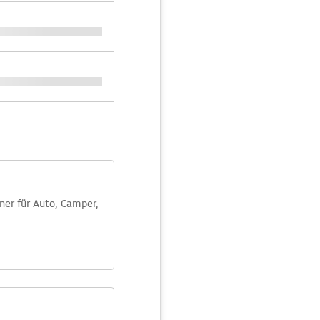
aner für Auto, Camper,