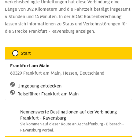
verkehrsbedingte Umleitungen hat diese Verbindung eine
Länge von 392 Kilometern und die Fahrtzeit beträgt insgesamt
4 Stunden und 14 Minuten. In der ADAC Routenberechnung
lassen sich Informationen zu Staus und Verkehrsstörungen für
die Strecke Frankfurt - Ravensburg anzeigen.
Start
Frankfurt am Main
60329 Frankfurt am Main, Hessen, Deutschland
Umgebung entdecken
Reiseführer Frankfurt am Main
Nennenswerte Destinationen auf der Verbindung
Frankfurt - Ravensburg
Sie kommen auf dieser Route an Aschaffenburg - Biberach -
Ravensburg vorbei.