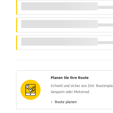
Planen Sie Ihre Route
Schnell und sicher ans Ziel: Routen­pl
Gespann oder Motorrad.
Route planen