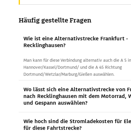
Häufig gestellte Fragen
Wie ist eine Alternativstrecke Frankfurt -
Recklinghausen?
Man kann für diese Verbindung alternativ auch die A 5 i
Hannover/Kassel/Dortmund/ und die A 45 Richtung
Dortmund/Wetzlar/Marburg/Gießen auswählen.
Wo lässt sich eine Alternativstrecke von F
nach Recklinghausen mit dem Motorrad,
und Gespann auswählen?
Wie hoch sind die Stromladekosten für El
für diese Fahrtstrecke?