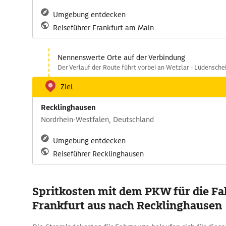
Umgebung entdecken
Reiseführer Frankfurt am Main
Nennenswerte Orte auf der Verbindung
Der Verlauf der Route führt vorbei an Wetzlar - Lüdensche
Ziel
Recklinghausen
Nordrhein-Westfalen, Deutschland
Umgebung entdecken
Reiseführer Recklinghausen
Spritkosten mit dem PKW für die Fa
Frankfurt aus nach Recklinghausen