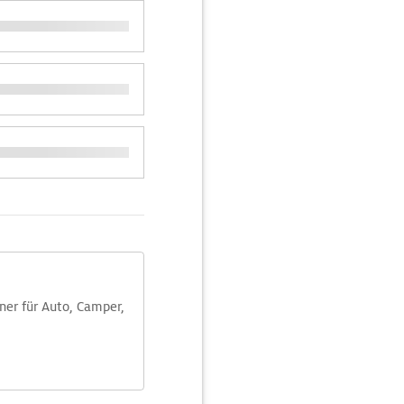
aner für Auto, Camper,