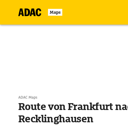
Maps
ADAC Maps
Route von Frankfurt na
Recklinghausen